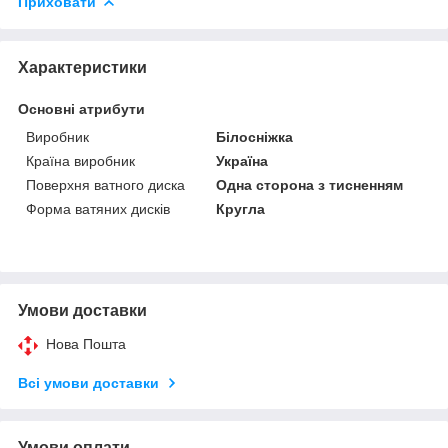
Приховати
Характеристики
Основні атрибути
Виробник
Білосніжка
Країна виробник
Україна
Поверхня ватного диска
Одна сторона з тисненням
Форма ватяних дисків
Кругла
Умови доставки
Нова Пошта
Всі умови доставки
Умови оплати