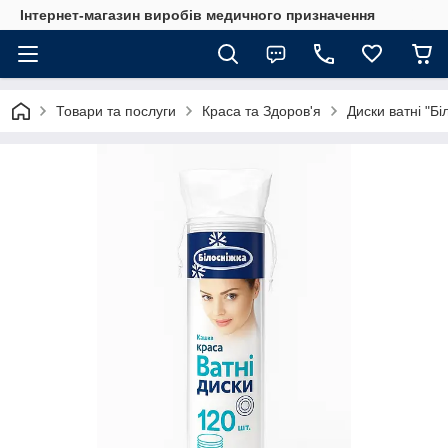
Інтернет-магазин виробів медичного призначення
Товари та послуги
Краса та Здоров'я
Диски ватні "Бі