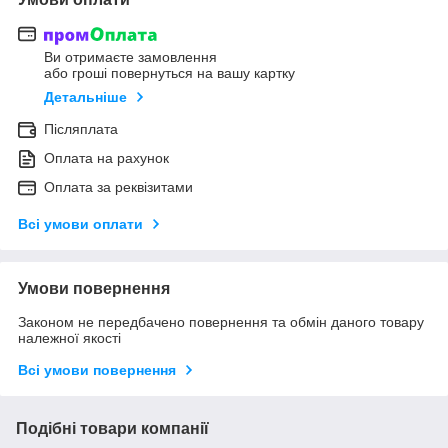
Ви отримаєте замовлення
або гроші повернуться на вашу картку
Детальніше
Післяплата
Оплата на рахунок
Оплата за реквізитами
Всі умови оплати
Умови повернення
Законом не передбачено повернення та обмін даного товару
належної якості
Всі умови повернення
Подібні товари компанії