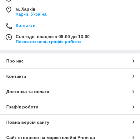
м. Харків
Харків, Україна
Контакти
Сьогодні працює з 09:00 до 13:00
Показати весь графік роботи
Про нас
Контакти
Доставка та оплата
Графік роботи
Повна версія сайту
Сайт створено на маркетплейсі
Prom.ua