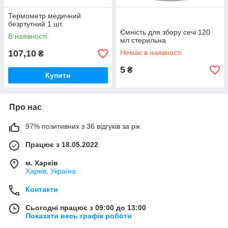
Термометр медичний
безртутний 1 шт.
Ємність для збору сечі 120
В наявності
мл стерильна
107,10
Немає в наявності
₴
5
₴
Купити
Про нас
97% позитивних з 36 відгуків за рік
Працює з 18.05.2022
м. Харків
Харків, Україна
Контакти
Сьогодні працює з 09:00 до 13:00
Показати весь графік роботи