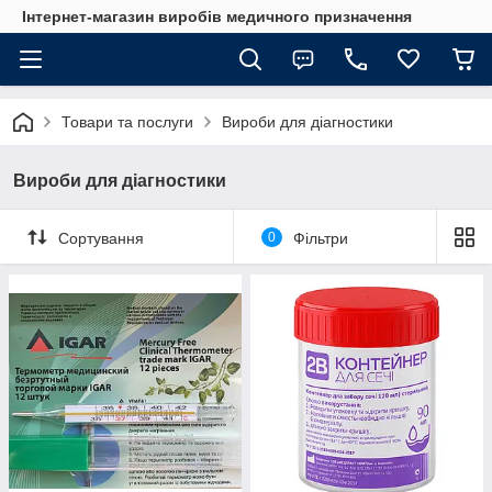
Інтернет-магазин виробів медичного призначення
Товари та послуги
Вироби для діагностики
Вироби для діагностики
Сортування
0
Фільтри