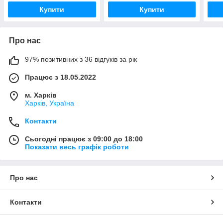
стер
Купити
Купити
Про нас
97% позитивних з 36 відгуків за рік
Працює з 18.05.2022
м. Харків
Харків, Україна
Контакти
Сьогодні працює з 09:00 до 18:00
Показати весь графік роботи
Про нас
Контакти