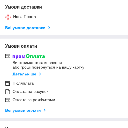
Умови доставки
Нова Пошта
Всі умови доставки
Умови оплати
Ви отримаєте замовлення
або гроші повернуться на вашу картку
Детальніше
Післяплата
Оплата на рахунок
Оплата за реквізитами
Всі умови оплати