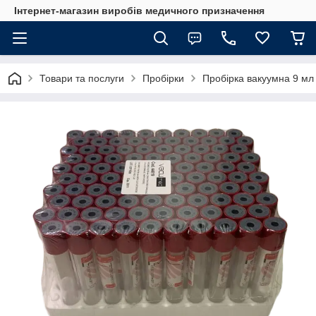
Інтернет-магазин виробів медичного призначення
Товари та послуги
Пробірки
Пробірка вакуумна 9 мл