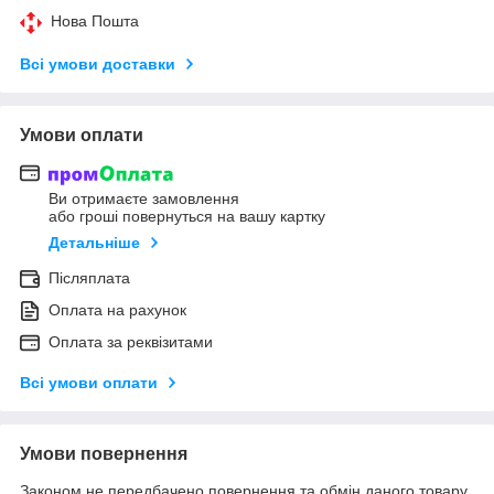
Нова Пошта
Всі умови доставки
Умови оплати
Ви отримаєте замовлення
або гроші повернуться на вашу картку
Детальніше
Післяплата
Оплата на рахунок
Оплата за реквізитами
Всі умови оплати
Умови повернення
Законом не передбачено повернення та обмін даного товару