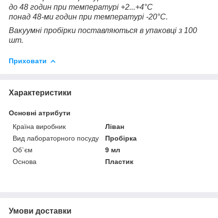
до 48 годин при температурі +2...+4°С
понад 48-ми годин при температурі -20°С.
Вакуумні пробірки поставляються в упаковці з 100
шт.
Приховати
Характеристики
Основні атрибути
Країна виробник
Ліван
Вид лабораторного посуду
Пробірка
Об`єм
9 мл
Основа
Пластик
Умови доставки