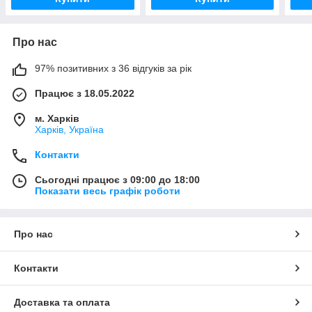
Про нас
97% позитивних з 36 відгуків за рік
Працює з 18.05.2022
м. Харків
Харків, Україна
Контакти
Сьогодні працює з 09:00 до 18:00
Показати весь графік роботи
Про нас
Контакти
Доставка та оплата