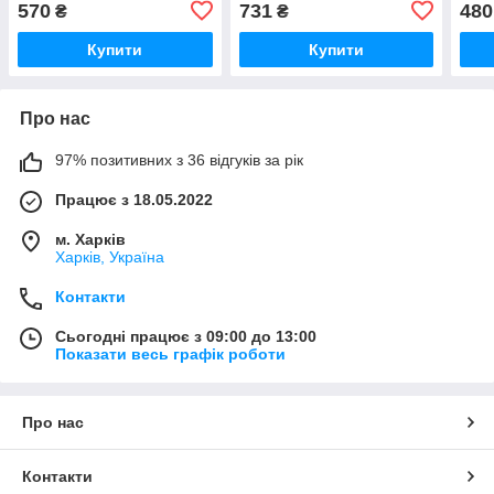
570
731
480
₴
₴
Купити
Купити
Про нас
97% позитивних з 36 відгуків за рік
Працює з 18.05.2022
м. Харків
Харків, Україна
Контакти
Сьогодні працює з 09:00 до 13:00
Показати весь графік роботи
Про нас
Контакти