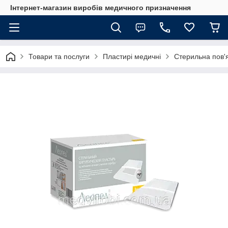
Інтернет-магазин виробів медичного призначення
Товари та послуги
Пластирі медичні
Стерильна пов'я